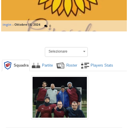
ingin
-
Ottobre 18, 2024
0
Selezionare
Squadra
Partite
Roster
Players Stats